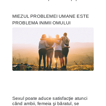
MIEZUL PROBLEMEI UMANE ESTE
PROBLEMA INIMII OMULUI
Sexul poate aduce satisfacţie atunci
când ambii, femeia şi băratul, se