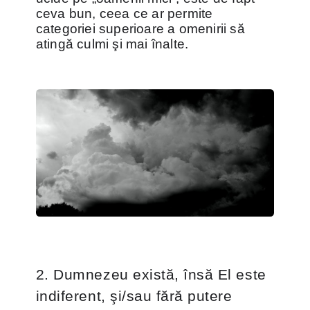
ceva bun, ceea ce ar permite
categoriei superioare a omenirii să
atingă culmi şi mai înalte.
2. Dumnezeu există, însă El este
indiferent, şi/sau fără putere