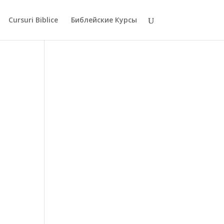
Cursuri Biblice
Библейские Курсы