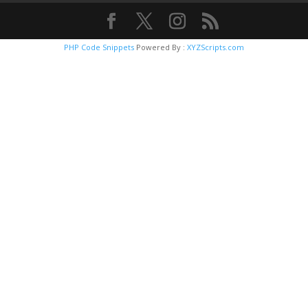
PHP Code Snippets
Powered By :
XYZScripts.com