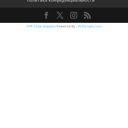
Политика конфиденциальности
PHP Code Snippets
Powered By :
XYZScripts.com