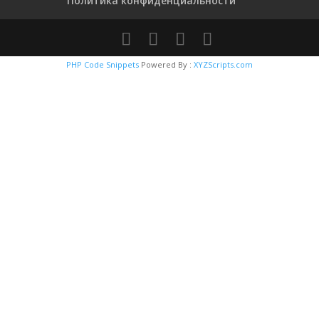
Политика конфиденциальности
PHP Code Snippets
Powered By :
XYZScripts.com