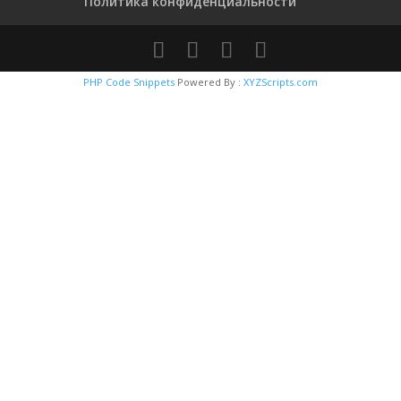
Политика конфиденциальности
PHP Code Snippets
Powered By :
XYZScripts.com