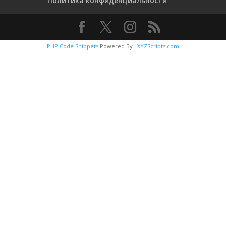
Политика конфиденциальности
PHP Code Snippets
Powered By :
XYZScripts.com