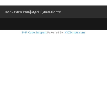
Политика конфиденциальности
PHP Code Snippets
Powered By :
XYZScripts.com