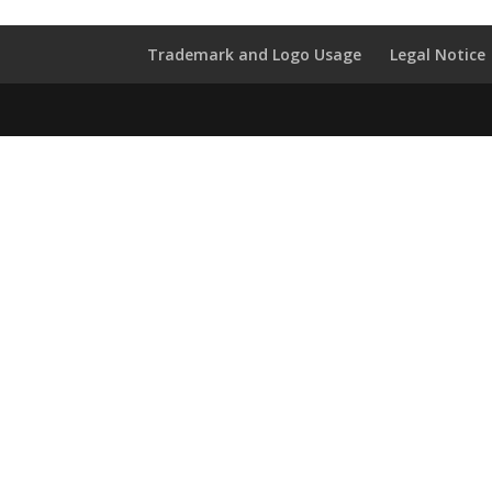
Trademark and Logo Usage
Legal Notice