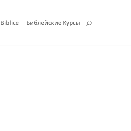
Biblice
Библейские Курсы