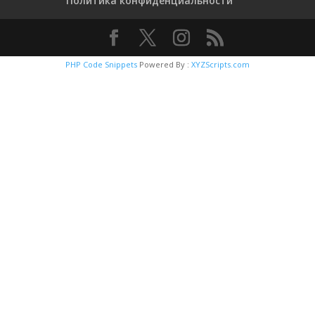
Политика конфиденциальности
PHP Code Snippets
Powered By :
XYZScripts.com