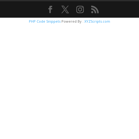
PHP Code Snippets
Powered By :
XYZScripts.com