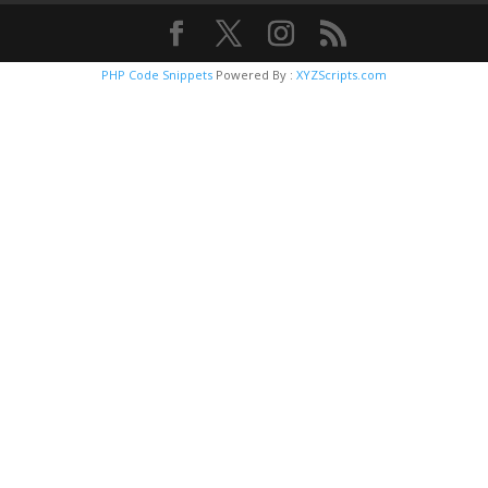
PHP Code Snippets
Powered By :
XYZScripts.com