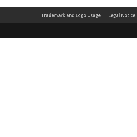
Trademark and Logo Usage
Legal Notice