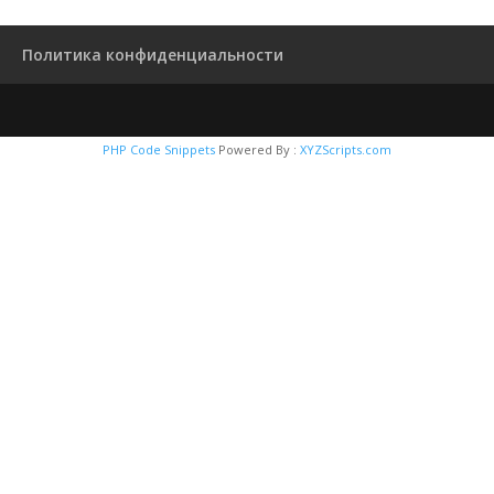
Политика конфиденциальности
PHP Code Snippets
Powered By :
XYZScripts.com