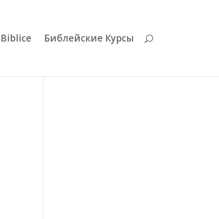
Biblice
Библейские Курсы