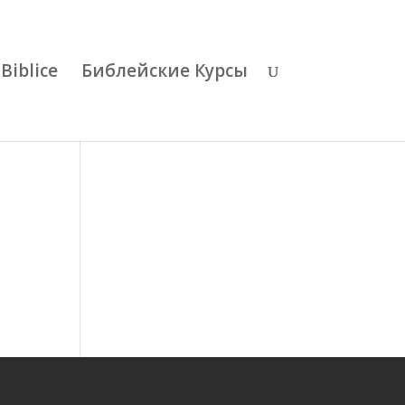
Biblice
Библейские Курсы