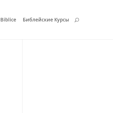
Biblice
Библейские Курсы