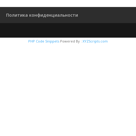
Политика конфиденциальности
PHP Code Snippets
Powered By :
XYZScripts.com