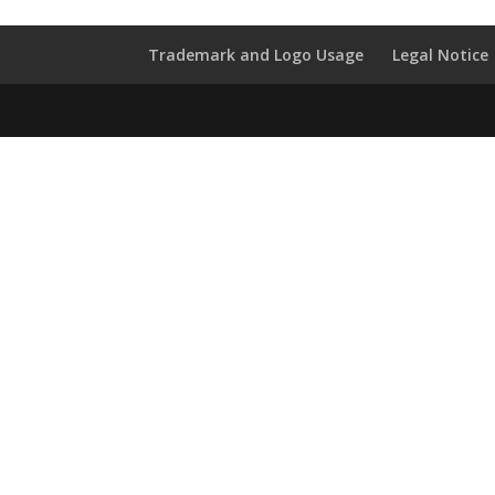
Trademark and Logo Usage
Legal Notice