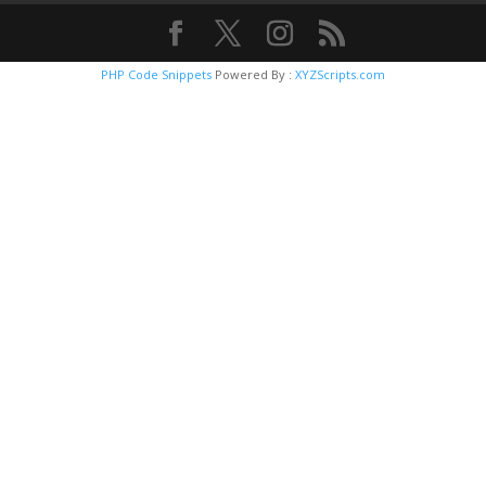
PHP Code Snippets
Powered By :
XYZScripts.com