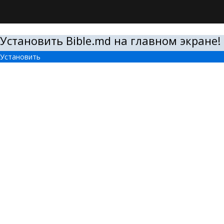
Установить Bible.md на главном экране!
Установить