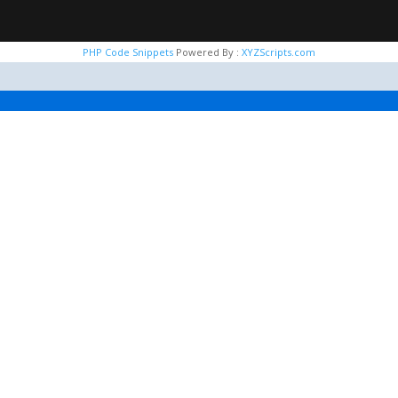
PHP Code Snippets
Powered By :
XYZScripts.com