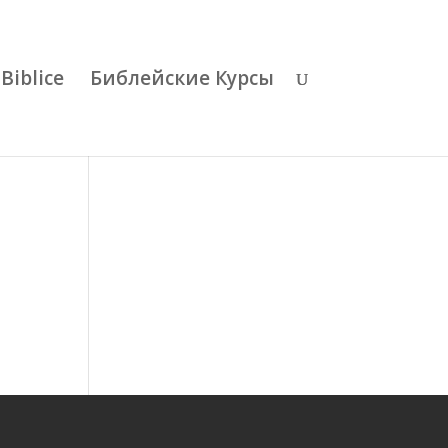
Biblice
Библейские Курсы