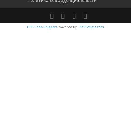
Политика конфиденциальности
PHP Code Snippets
Powered By :
XYZScripts.com