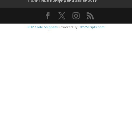
Политика конфиденциальности
PHP Code Snippets
Powered By :
XYZScripts.com