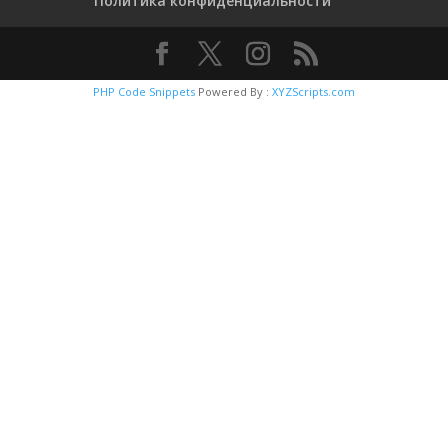
Политика конфиденциальности
PHP Code Snippets
Powered By :
XYZScripts.com