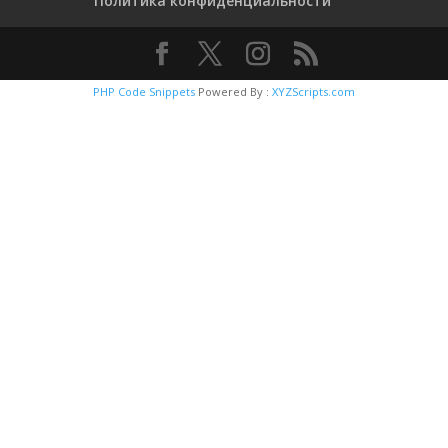
Политика конфиденциальности
PHP Code Snippets
Powered By :
XYZScripts.com