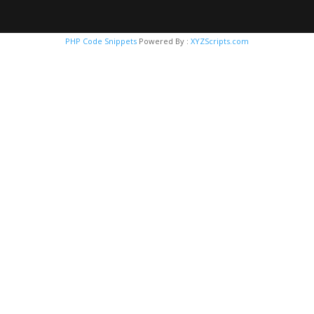
PHP Code Snippets
Powered By :
XYZScripts.com