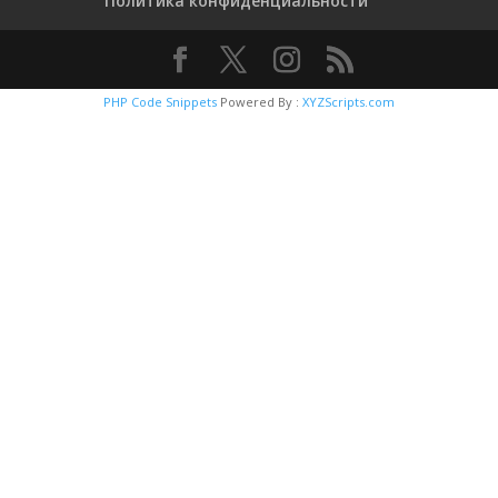
Политика конфиденциальности
PHP Code Snippets
Powered By :
XYZScripts.com