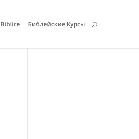
Biblice
Библейские Курсы