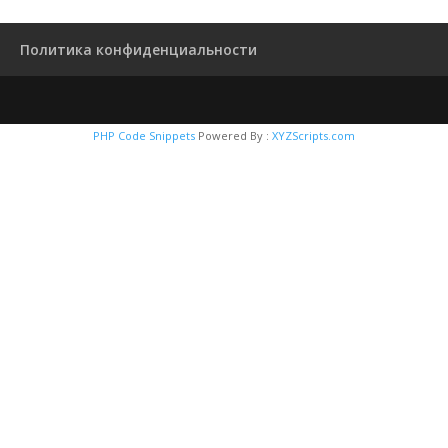
Политика конфиденциальности
PHP Code Snippets
Powered By :
XYZScripts.com