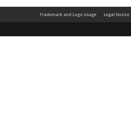
Trademark and Logo Usage
Legal Notice