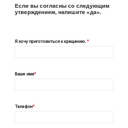
Если вы согласны со следующим
утверждением, напишите «да».
*
Я хочу приготовиться к крещению.
*
Ваше имя
*
Телефон