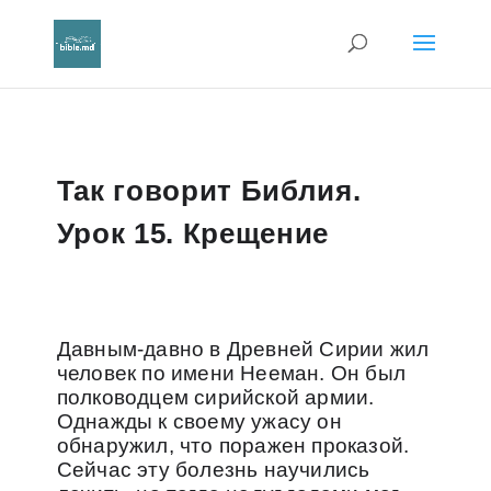
Так говорит Библия.
Урок 15. Крещение
Давным-давно в Древней Сирии жил
человек по имени Нееман. Он был
полководцем сирийской армии.
Однажды к своему ужасу он
обнаружил, что поражен проказой.
Сейчас эту болезнь научились