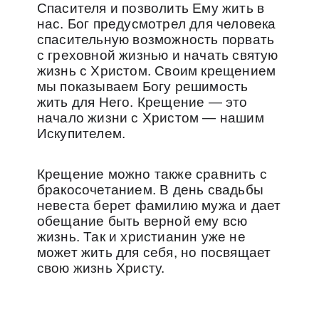
Спасителя и позволить Ему жить в
нас. Бог предусмотрел для человека
спасительную возможность порвать
с греховной жизнью и начать святую
жизнь с Христом. Своим крещением
мы показываем Богу решимость
жить для Него. Крещение — это
начало жизни с Христом — нашим
Искупителем.
Крещение можно также сравнить с
бракосочетанием. В день свадьбы
невеста берет фамилию мужа и дает
обещание быть верной ему всю
жизнь. Так и христианин уже не
может жить для себя, но посвящает
свою жизнь Христу.