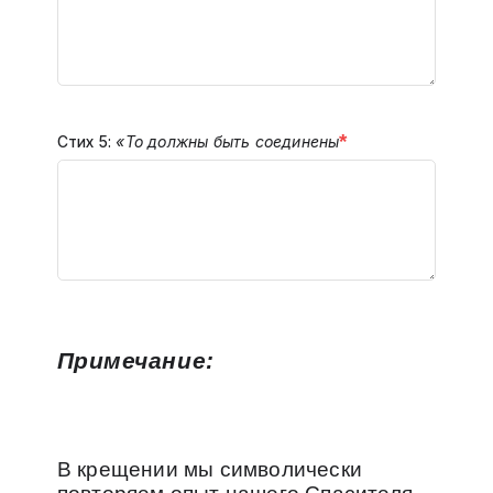
*
Стих 5:
«То должны быть соединены
Примечание:
В крещении мы символически