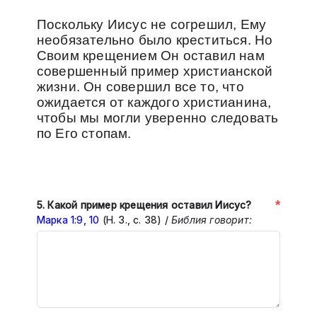
Поскольку
Иисус не согрешил, Ему
необязательно было креститься. Но
Своим крещением Он оставил нам
совершенный пример христианской
жизни. Он совершил все то, что
ожидается от каждого христианина,
чтобы мы могли уверенно следовать
по Его стопам.
*
5. Какой пример крещения оставил Иисус?
Марка 1:9, 10
(Н. З., с. 38) /
Библия говорит: