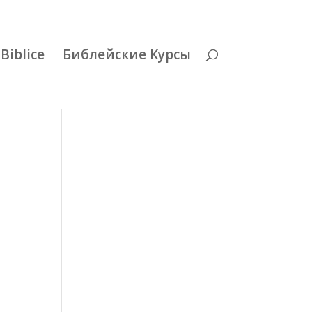
Biblice
Библейские Курсы