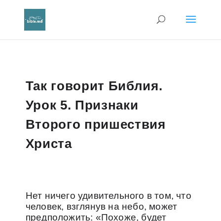
Так говорит Библия.
Урок 5. Признаки
Второго пришествия
Христа
Нет ничего удивительного в том, что
человек, взглянув на небо, может
предположить: «Похоже, будет