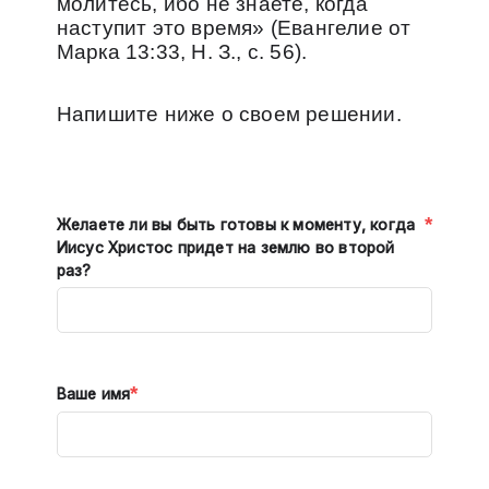
молитесь, ибо не знаете, когда
наступит это время» (Евангелие от
Марка 13:33, Н. З., с. 56).
Напишите ниже о своем решении.
*
Желаете ли вы быть готовы к моменту, когда
Иисус Христос придет на землю во второй
раз?
*
Ваше имя