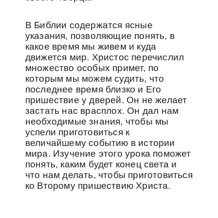
В Библии содержатся ясные
указания, позволяющие понять, в
какое время мы живем и куда
движется мир. Христос перечислил
множество особых примет, по
которым мы можем судить, что
последнее время близко и Его
пришествие у дверей. Он не желает
застать нас врасплох. Он дал нам
необходимые знания, чтобы мы
успели приготовиться к
величайшему событию в истории
мира. Изучение этого урока поможет
понять, каким будет конец света и
что нам делать, чтобы приготовиться
ко Второму пришествию Христа.