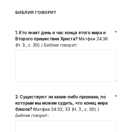
БИБЛИЯ ГОВОРИТ
*
1. Кто знает день и час конца этого мира и
Второго пришествия Христа?
Матфея 24:36
(Н. З., с. 30) /
Библия говорит:
*
2. Существуют ли какие-либо признаки, по
которым мы можем судить, что конец мира
близок?
Матфея 24:32, 33 (Н. З., с. 30) /
Библия говорит: