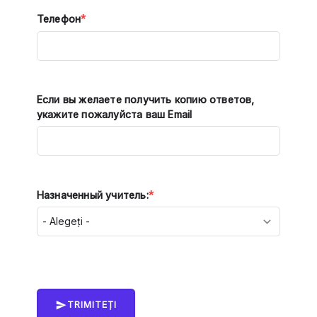
*
Телефон
Если вы желаете получить копию ответов,
укажите пожалуйста ваш Email
*
Назначенный учитель:
TRIMITEȚI