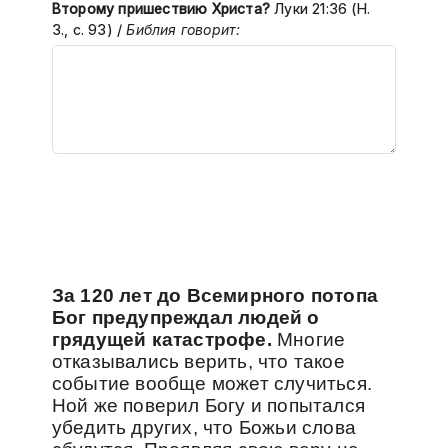
Второму пришествию Христа?
Луки 21:36 (Н.
З., с. 93) /
Библия говорит:
За 120 лет до Всемирного потопа
Бог предупреждал людей о
грядущей катастрофе.
Многие
отказывались верить, что такое
событие вообще может случиться.
Ной же поверил Богу и попытался
убедить других, что Божьи слова