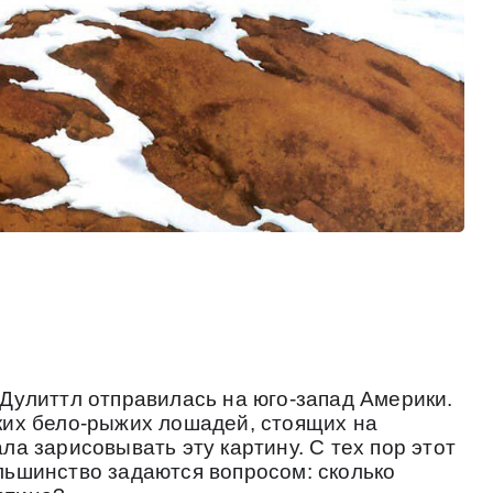
 Дулиттл отправилась на юго-запад Америки.
ких бело-рыжих лошадей, стоящих на
ла зарисовывать эту картину. С тех пор этот
льшинство задаются вопросом: сколько