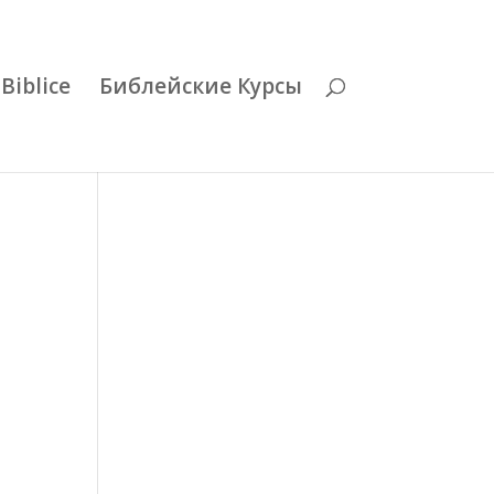
Biblice
Библейские Курсы